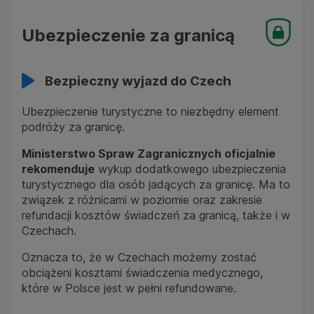
Ubezpieczenie za granicą
Bezpieczny wyjazd do Czech
Ubezpieczenie turystyczne to niezbędny element
podróży za granicę.
Ministerstwo Spraw Zagranicznych oficjalnie
rekomenduje
wykup dodatkowego ubezpieczenia
turystycznego dla osób jadących za granicę. Ma to
związek z różnicami w poziomie oraz zakresie
refundacji kosztów świadczeń za granicą, także i w
Czechach.
Oznacza to, że w Czechach możemy zostać
obciążeni kosztami świadczenia medycznego,
które w Polsce jest w pełni refundowane.