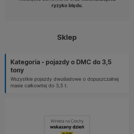
ryzyko błędu
.
Sklep
Kategoria - pojazdy o DMC do 3,5
tony
Wszystkie pojazdy dwuśladowe o dopuszczalnej
masie całkowitej do 3,5 t.