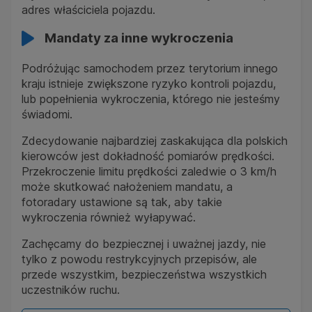
adres właściciela pojazdu.
Mandaty za inne wykroczenia
Podróżując samochodem przez terytorium innego
kraju istnieje zwiększone ryzyko kontroli pojazdu,
lub popełnienia wykroczenia, którego nie jesteśmy
świadomi.
Zdecydowanie najbardziej zaskakująca dla polskich
kierowców jest dokładność pomiarów prędkości.
Przekroczenie limitu prędkości zaledwie o 3 km/h
może skutkować nałożeniem mandatu, a
fotoradary ustawione są tak, aby takie
wykroczenia również wyłapywać.
Zachęcamy do bezpiecznej i uważnej jazdy, nie
tylko z powodu restrykcyjnych przepisów, ale
przede wszystkim, bezpieczeństwa wszystkich
uczestników ruchu.