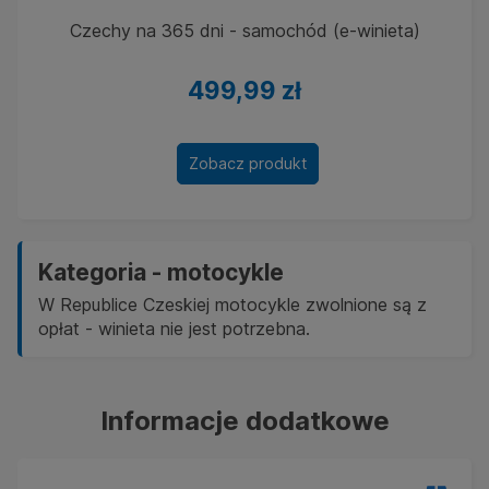
Czechy na 365 dni - samochód (e-winieta)
499,99 zł
Zobacz produkt
Kategoria - motocykle
W Republice Czeskiej motocykle zwolnione są z
opłat - winieta nie jest potrzebna.
Informacje dodatkowe