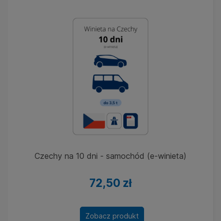
Czechy na 10 dni - samochód (e-winieta)
72,50 zł
Zobacz produkt