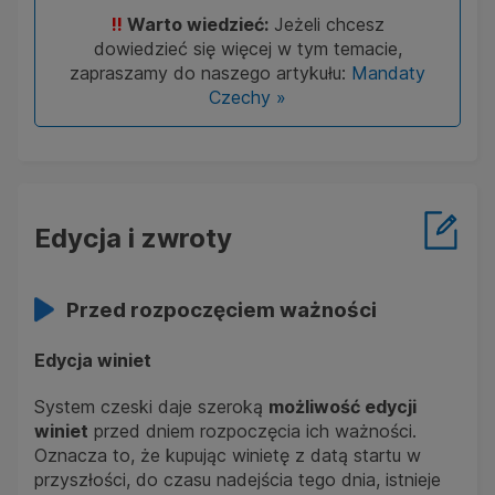
!!
Warto wiedzieć:
Jeżeli chcesz
dowiedzieć się więcej w tym temacie,
zapraszamy do naszego artykułu:
Mandaty
Czechy »
Edycja i zwroty
Przed rozpoczęciem ważności
Edycja winiet
System czeski daje szeroką
możliwość edycji
winiet
przed dniem rozpoczęcia ich ważności.
Oznacza to, że kupując winietę z datą startu w
przyszłości, do czasu nadejścia tego dnia, istnieje