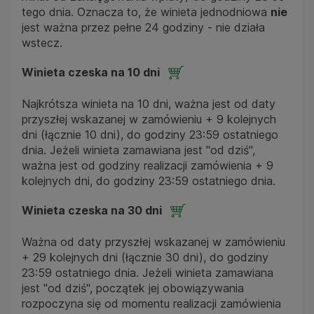
tego dnia. Oznacza to, że winieta jednodniowa
nie
jest ważna przez pełne 24 godziny - nie działa
wstecz.
Winieta czeska na 10 dni
Najkrótsza winieta na 10 dni, ważna jest od daty
przyszłej wskazanej w zamówieniu + 9 kolejnych
dni (łącznie 10 dni), do godziny 23:59 ostatniego
dnia. Jeżeli winieta zamawiana jest "od dziś",
ważna jest od godziny realizacji zamówienia + 9
kolejnych dni, do godziny 23:59 ostatniego dnia.
Winieta czeska na 30 dni
Ważna od daty przyszłej wskazanej w zamówieniu
+ 29 kolejnych dni (łącznie 30 dni), do godziny
23:59 ostatniego dnia. Jeżeli winieta zamawiana
jest "od dziś", początek jej obowiązywania
rozpoczyna się od momentu realizacji zamówienia