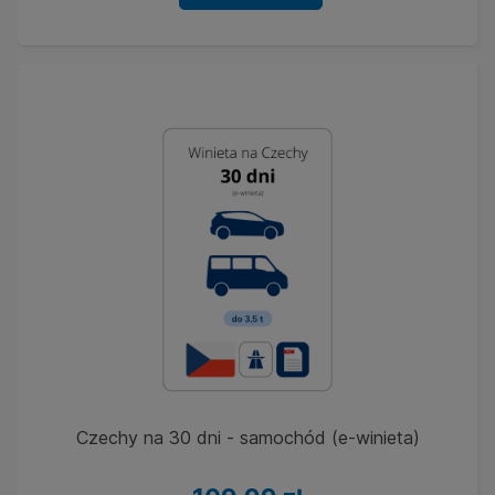
Czechy na 30 dni - samochód (e-winieta)