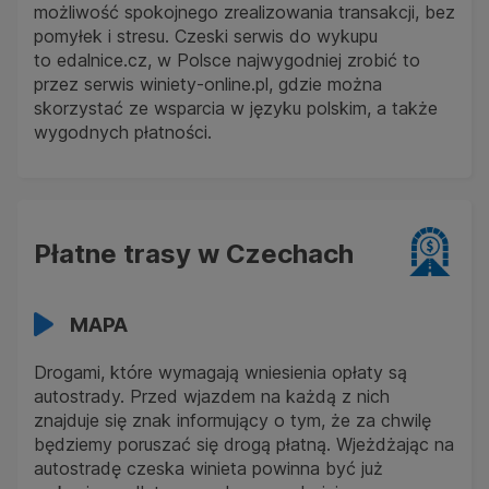
możliwość spokojnego zrealizowania transakcji, bez
pomyłek i stresu. Czeski serwis do wykupu
to edalnice.cz, w Polsce najwygodniej zrobić to
przez serwis winiety-online.pl, gdzie można
skorzystać ze wsparcia w języku polskim, a także
wygodnych płatności.
Płatne trasy w Czechach
MAPA
Drogami, które wymagają wniesienia opłaty są
autostrady. Przed wjazdem na każdą z nich
znajduje się znak informujący o tym, że za chwilę
będziemy poruszać się drogą płatną. Wjeżdżając na
autostradę czeska winieta powinna być już