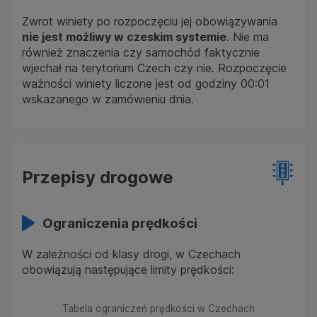
Zwrot winiety po rozpoczęciu jej obowiązywania
nie jest możliwy w czeskim systemie
. Nie ma
również znaczenia czy samochód faktycznie
wjechał na terytorium Czech czy nie. Rozpoczęcie
ważności winiety liczone jest od godziny 00:01
wskazanego w zamówieniu dnia.
Przepisy drogowe
Ograniczenia prędkości
W zależności od klasy drogi, w Czechach
obowiązują następujące limity prędkości:
Tabela ograniczeń prędkości w Czechach