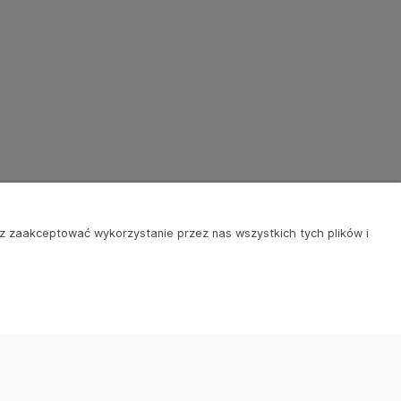
sz zaakceptować wykorzystanie przez nas wszystkich tych plików i