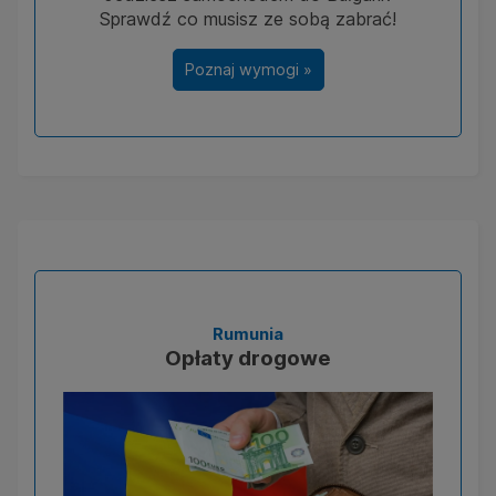
Sprawdź co musisz ze sobą zabrać!
Poznaj wymogi »
Rumunia
Opłaty drogowe