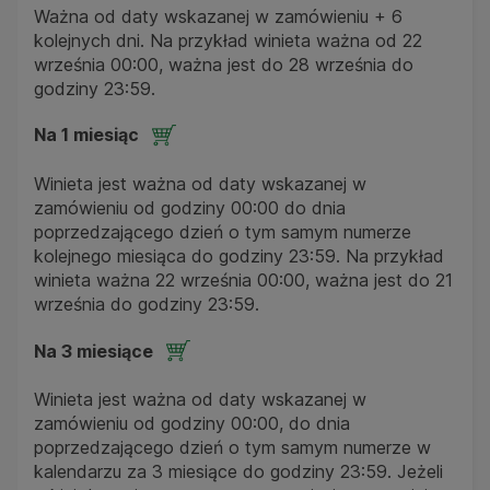
Ważna od daty wskazanej w zamówieniu + 6
kolejnych dni. Na przykład winieta ważna od 22
września 00:00, ważna jest do 28 września do
godziny 23:59.
Na 1 miesiąc
Winieta jest ważna od daty wskazanej w
zamówieniu od godziny 00:00 do dnia
poprzedzającego dzień o tym samym numerze
kolejnego miesiąca do godziny 23:59. Na przykład
winieta ważna 22 września 00:00, ważna jest do 21
września do godziny 23:59.
Na 3 miesiące
Winieta jest ważna od daty wskazanej w
zamówieniu od godziny 00:00, do dnia
poprzedzającego dzień o tym samym numerze w
kalendarzu za 3 miesiące do godziny 23:59. Jeżeli