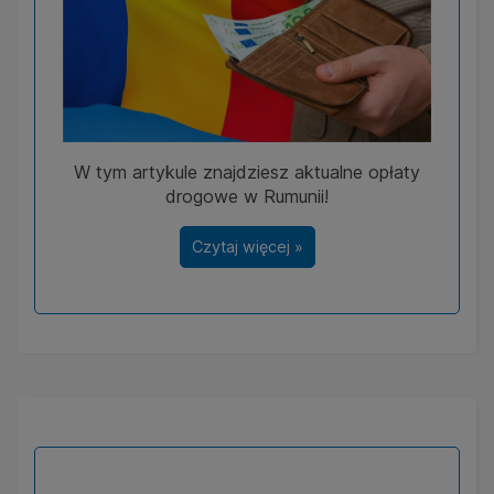
W tym artykule znajdziesz aktualne opłaty
drogowe w Rumunii!
Czytaj więcej »