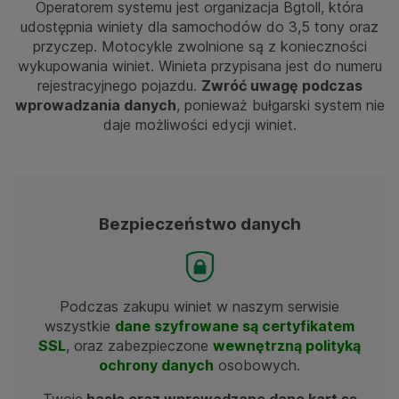
Operatorem systemu jest organizacja Bgtoll, która
udostępnia winiety dla samochodów do 3,5 tony oraz
przyczep. Motocykle zwolnione są z konieczności
wykupowania winiet. Winieta przypisana jest do numeru
rejestracyjnego pojazdu.
Zwróć uwagę podczas
wprowadzania danych
, ponieważ bułgarski system nie
daje możliwości edycji winiet.
Bezpieczeństwo danych
Podczas zakupu winiet w naszym serwisie
wszystkie
dane szyfrowane są certyfikatem
SSL
, oraz zabezpieczone
wewnętrzną polityką
ochrony danych
osobowych.