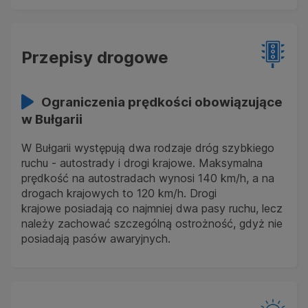
Przepisy drogowe
Ograniczenia prędkości obowiązujące
w Bułgarii
W Bułgarii występują dwa rodzaje dróg szybkiego
ruchu - autostrady i drogi krajowe. Maksymalna
prędkość na autostradach wynosi 140 km/h, a na
drogach krajowych to 120 km/h. Drogi
krajowe posiadają co najmniej dwa pasy ruchu, lecz
należy zachować szczególną ostrożność, gdyż nie
posiadają pasów awaryjnych.