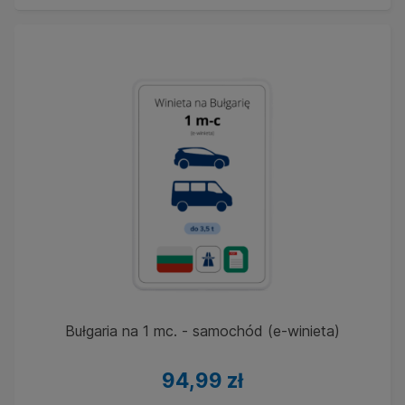
Bułgaria na 1 mc. - samochód (e-winieta)
94,99 zł