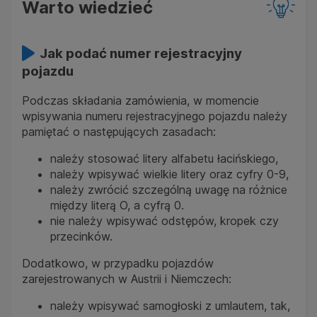
Warto wiedzieć
Jak podać numer rejestracyjny
pojazdu
Podczas składania zamówienia, w momencie
wpisywania numeru rejestracyjnego pojazdu należy
pamiętać o następujących zasadach:
należy stosować litery alfabetu łacińskiego,
należy wpisywać wielkie litery oraz cyfry 0-9,
należy zwrócić szczególną uwagę na różnice
między literą O, a cyfrą 0.
nie należy wpisywać odstępów, kropek czy
przecinków.
Dodatkowo, w przypadku pojazdów
zarejestrowanych w Austrii i Niemczech:
należy wpisywać samogłoski z umlautem, tak,