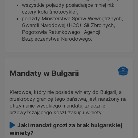
wszystkie pojazdy posiadające mniej niż
cztery koła (motocykle),
pojazdy Ministerstwa Spraw Wewnętrznych,
Gwardii Narodowej (HCO), Sił Zbrojnych,
Pogotowia Ratunkowego i Agencji
Bezpieczeństwa Narodowego.
Mandaty w Bułgarii
Kierowca, który nie posiada winiety do Bułgarii, a
przekroczy granicę tego państwa, jest narażony na
otrzymanie wysokiego mandatu, znacznie
przewyższającego koszt zakupu winiety.
Jaki mandat grozi za brak bułgarskiej
winiety?