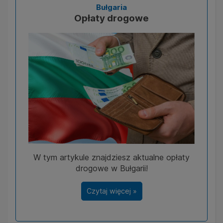
Bułgaria
Opłaty drogowe
W tym artykule znajdziesz aktualne opłaty
drogowe w Bułgarii!
Czytaj więcej »