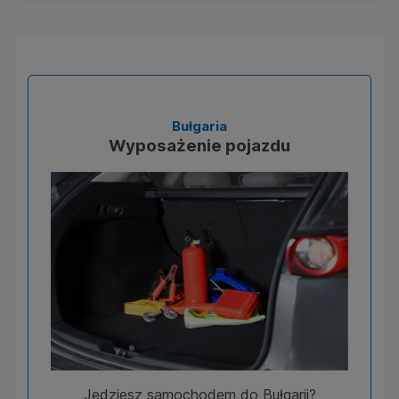
Bułgaria
Wyposażenie pojazdu
Jedziesz samochodem do Bułgarii?