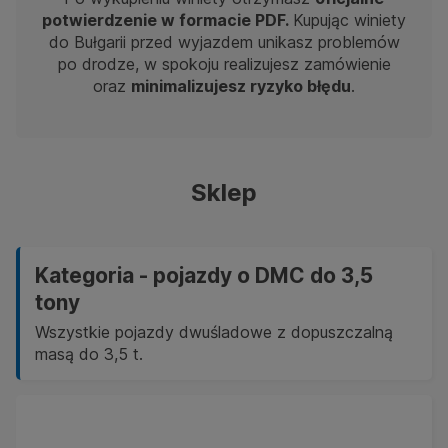
potwierdzenie w formacie PDF.
Kupując winiety
do Bułgarii przed wyjazdem unikasz problemów
po drodze, w spokoju realizujesz zamówienie
oraz
minimalizujesz ryzyko błędu
.
Sklep
Kategoria - pojazdy o DMC do 3,5
tony
Wszystkie pojazdy dwuśladowe z dopuszczalną
masą do 3,5 t.