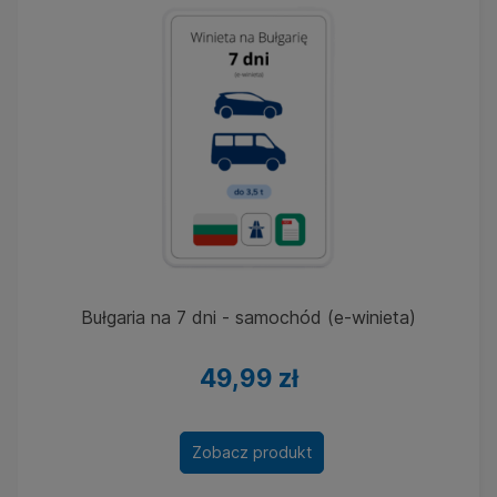
Bułgaria na 7 dni - samochód (e-winieta)
49,99 zł
Zobacz produkt