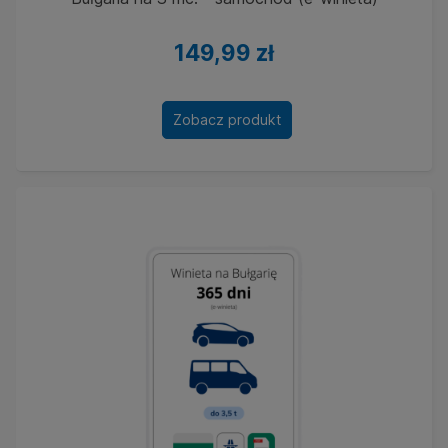
149,99 zł
Zobacz produkt