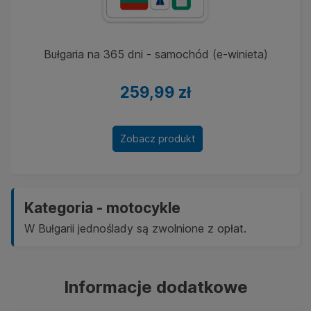
Bułgaria na 365 dni - samochód (e-winieta)
259,99 zł
Zobacz produkt
Kategoria - motocykle
W Bułgarii jednoślady są zwolnione z opłat.
Informacje dodatkowe