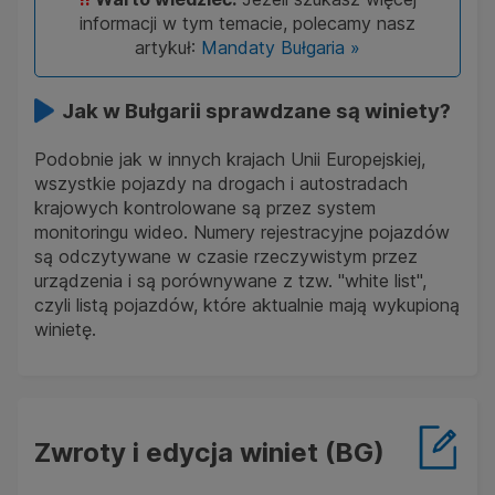
informacji w tym temacie, polecamy nasz
artykuł:
Mandaty Bułgaria »
Jak w Bułgarii sprawdzane są winiety?
Podobnie jak w innych krajach Unii Europejskiej,
wszystkie pojazdy na drogach i autostradach
krajowych kontrolowane są przez system
monitoringu wideo. Numery rejestracyjne pojazdów
są odczytywane w czasie rzeczywistym przez
urządzenia i są porównywane z tzw. "white list",
czyli listą pojazdów, które aktualnie mają wykupioną
winietę.
Zwroty i edycja winiet (BG)