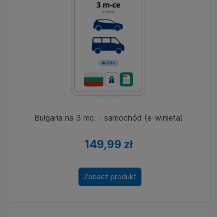
Bułgaria na 3 mc. - samochód (e-winieta)
149,99 zł
Zobacz produkt