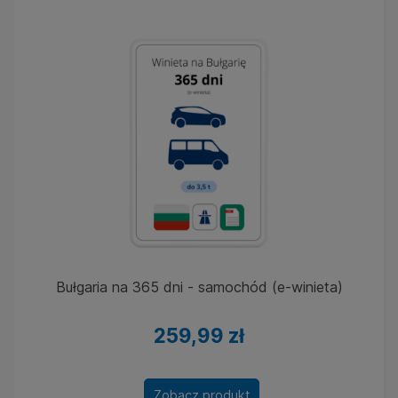
Bułgaria na 365 dni - samochód (e-winieta)
259,99 zł
Zobacz produkt