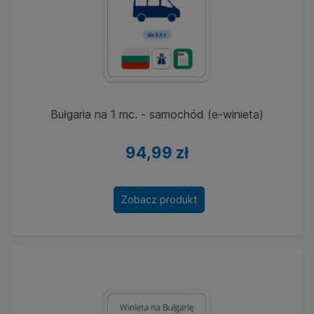
Bułgaria na 1 mc. - samochód (e-winieta)
94,99 zł
Zobacz produkt