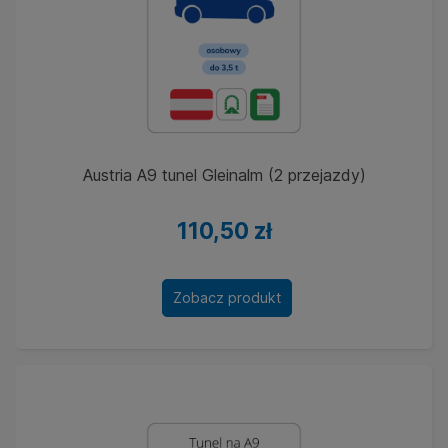
Austria A9 tunel Gleinalm (2 przejazdy)
110,50 zł
Zobacz produkt