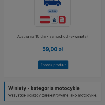
Austria na 10 dni - samochód (e-winieta)
59,00 zł
Zobacz produkt
Winiety - kategoria motocykle
Wszystkie pojazdy zarejestrowane jako motocykle.