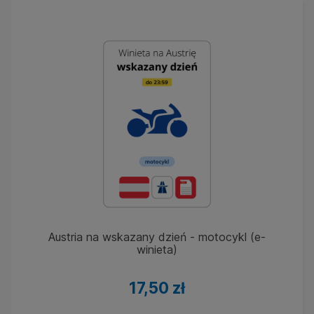
Austria na wskazany dzień - motocykl (e-
winieta)
17,50 zł