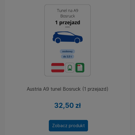
Austria A9 tunel Bosruck (1 przejazd)
32,50 zł
Zobacz produkt