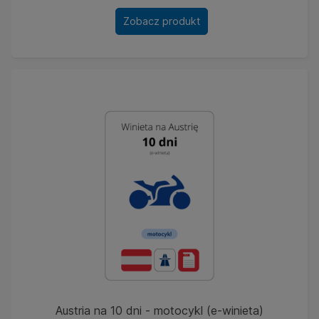
Zobacz produkt
Austria na 10 dni - motocykl (e-winieta)