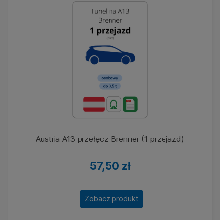
Austria A13 przełęcz Brenner (1 przejazd)
57,50 zł
Zobacz produkt