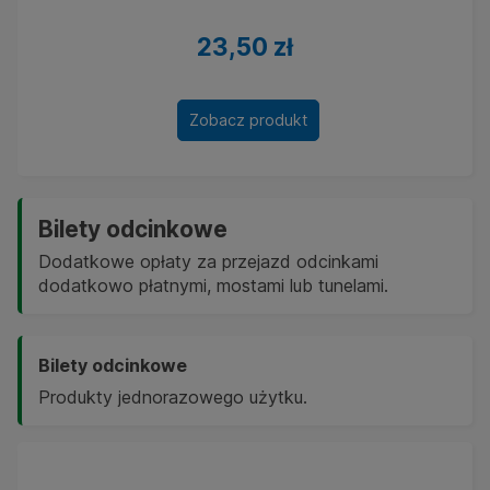
23,50 zł
Zobacz produkt
Bilety odcinkowe
Dodatkowe opłaty za przejazd odcinkami
dodatkowo płatnymi, mostami lub tunelami.
Bilety odcinkowe
Produkty jednorazowego użytku.