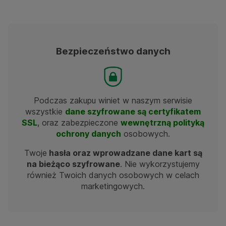
Bezpieczeństwo danych
Podczas zakupu winiet w naszym serwisie
wszystkie
dane szyfrowane są certyfikatem
SSL
, oraz zabezpieczone
wewnętrzną polityką
ochrony danych
osobowych.
Twoje
hasła oraz wprowadzane dane kart są
na bieżąco szyfrowane
. Nie wykorzystujemy
również Twoich danych osobowych w celach
marketingowych.