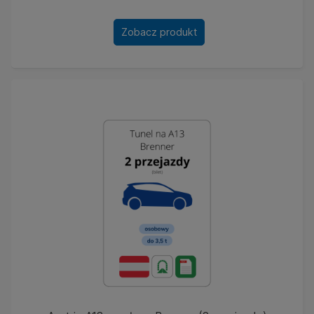
Zobacz produkt