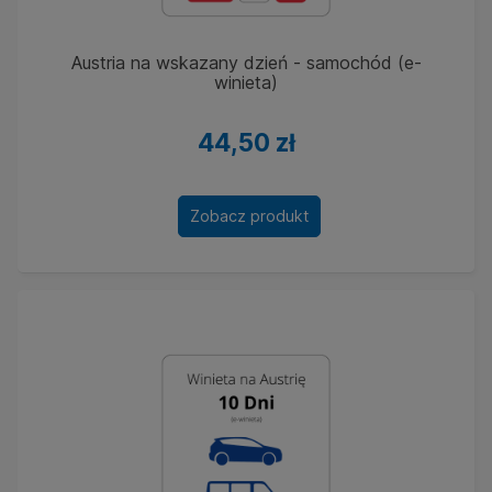
Austria na wskazany dzień - samochód (e-
winieta)
44,50 zł
Zobacz produkt