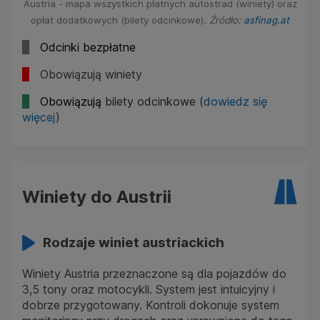
Austria - mapa wszystkich płatnych autostrad (winiety) oraz
opłat dodatkowych (bilety odcinkowe).
Źródło:
asfinag.at
Odcinki bezpłatne
Obowiązują winiety
Obowiązują
bilety odcinkowe (
dowiedz się
więcej
)
Winiety do Austrii
Rodzaje winiet austriackich
Winiety Austria przeznaczone są dla pojazdów do
3,5 tony oraz motocykli. System jest intuicyjny i
dobrze przygotowany. Kontroli dokonuje system