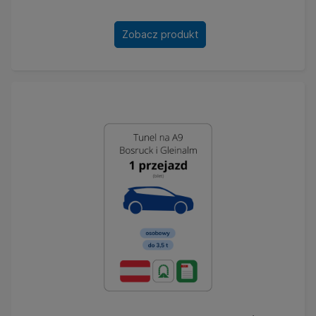
Zobacz produkt