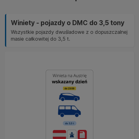
Winiety - pojazdy o DMC do 3,5 tony
Wszystkie pojazdy dwuśladowe z o dopuszczalnej
masie całkowitej do 3,5 t.