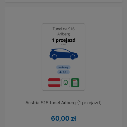
Austria S16 tunel Arlberg (1 przejazd)
60,00 zł