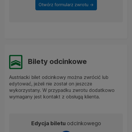
Otwórz formularz zwrotu ->
Bilety odcinkowe
Austriacki bilet odcinkowy można zwrócić lub
edytować, jeżeli nie został on jeszcze
wykorzystany. W przypadku zwrotu dodatkowo
wymagany jest kontakt z obsługą klienta.
Edycja biletu
odcinkowego