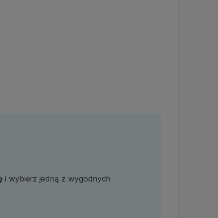
ię
i wybierz jedną z wygodnych